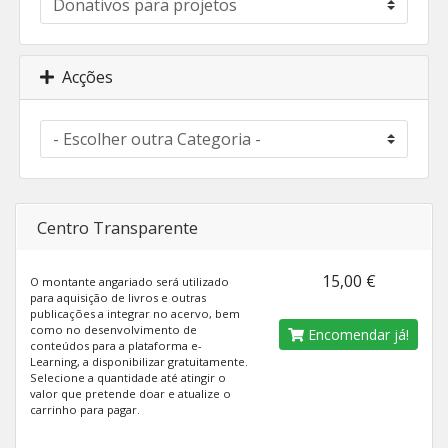
Acções
Centro Transparente
15,00 €
O montante angariado será utilizado
para aquisição de livros e outras
publicações a integrar no acervo, bem
como no desenvolvimento de
Encomendar já!
conteúdos para a plataforma e-
Learning, a disponibilizar gratuitamente.
Selecione a quantidade até atingir o
valor que pretende doar e atualize o
carrinho para pagar.