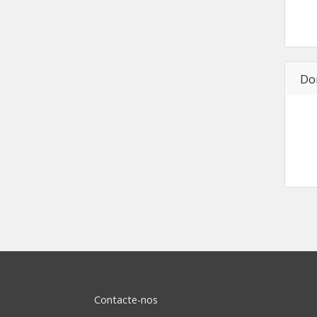
Do
Contacte-nos